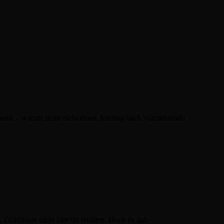
heint – warum denn nicht einen Ausflug nach Warnemünde
. Zumindest nicht hier im Norden. Doch es gab