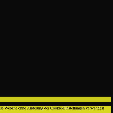
diese Website ohne Änderung der Cookie-Einstellungen verwendest