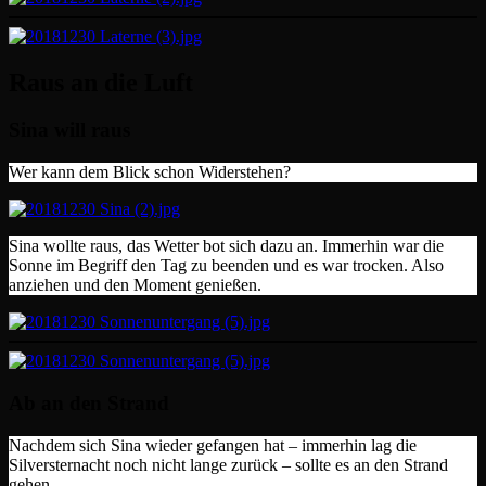
Raus an die Luft
Sina will raus
Wer kann dem Blick schon Widerstehen?
Sina wollte raus, das Wetter bot sich dazu an. Immerhin war die
Sonne im Begriff den Tag zu beenden und es war trocken. Also
anziehen und den Moment genießen.
Ab an den Strand
Nachdem sich Sina wieder gefangen hat – immerhin lag die
Silversternacht noch nicht lange zurück – sollte es an den Strand
gehen.