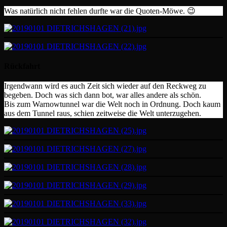
Was natürlich nicht fehlen durfte war die Quoten-Möwe. 😉
Rückfahrt
Irgendwann wird es auch Zeit sich wieder auf den Reckweg zu
begeben. Doch was sich dann bot, war alles andere als schön.
Bis zum Warnowtunnel war die Welt noch in Ordnung. Doch kaum
aus dem Tunnel raus, schien zeitweise die Welt unterzugehen.