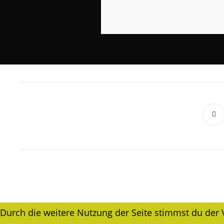
Durch die weitere Nutzung der Seite stimmst du de