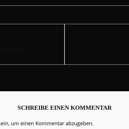
Next
Post
ziergang
SCHREIBE EINEN KOMMENTAR
ein, um einen Kommentar abzugeben.