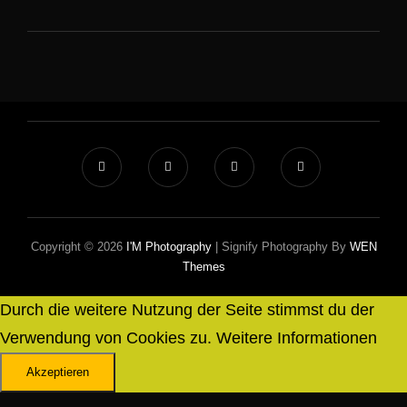
–
KÜHLUNGSBORN
Copyright © 2026
I'M Photography
|
Signify Photography By
WEN
Themes
Durch die weitere Nutzung der Seite stimmst du der
Verwendung von Cookies zu.
Weitere Informationen
Akzeptieren