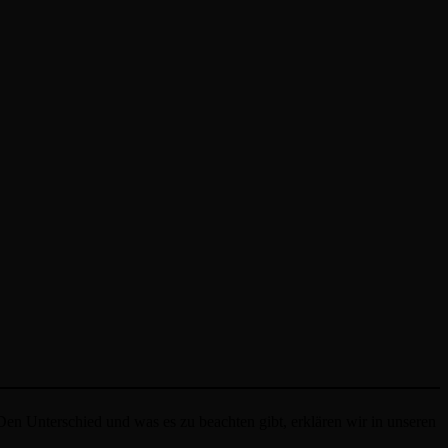
n Unterschied und was es zu beachten gibt, erklären wir in unseren