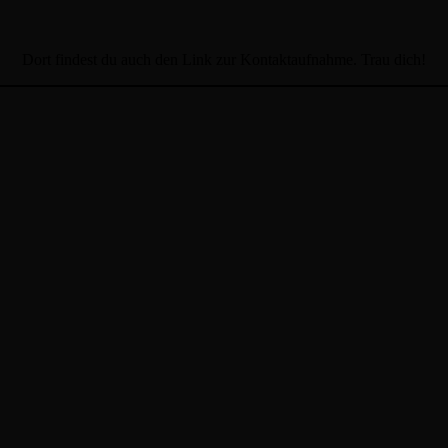
Dort findest du auch den Link zur Kontaktaufnahme. Trau dich!