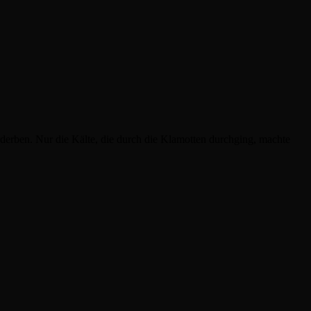
rderben. Nur die Kälte, die durch die Klamotten durchging, machte