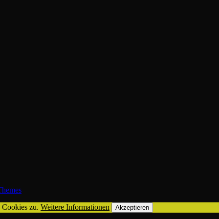
hemes
n Cookies zu.
Weitere Informationen
Akzeptieren