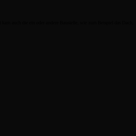
t kam auch die ein oder andere Baustelle, wie zum Beispiel das Dach,