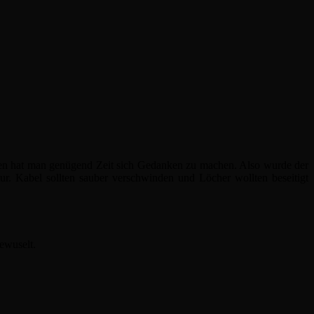
n hat man genügend Zeit sich Gedanken zu machen. Also wurde der
r. Kabel sollten sauber verschwinden und Löcher wollten beseitigt
ewuselt.