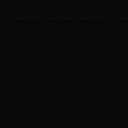
s, wie das unsere, gab es in den vergangenen Jahren genug zu tun. Somi